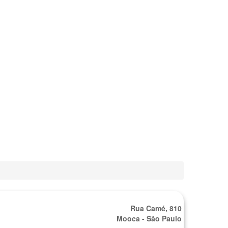
Rua Camé, 810
Mooca - São Paulo